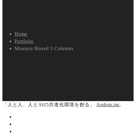
Home
Portfolio
Masonry Boxed 3 Columns
OUR
PORTFOLIO
「人と人、人とAIの共進化環境を創る」
Andom.inc
.