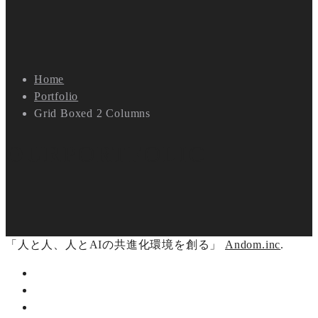
Home
Portfolio
Grid Boxed 2 Columns
OUR
PORTFOLIO
「人と人、人とAIの共進化環境を創る」
Andom.inc
.